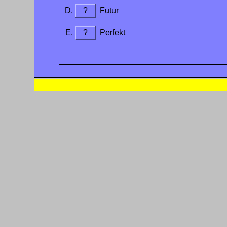
?
Futur
?
Perfekt