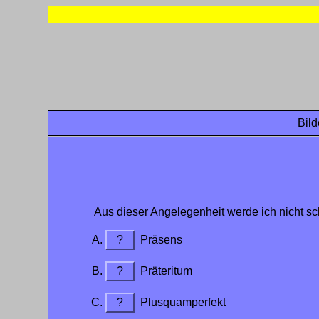
Bild
Aus dieser Angelegenheit werde ich nicht sc
?
Präsens
?
Präteritum
?
Plusquamperfekt