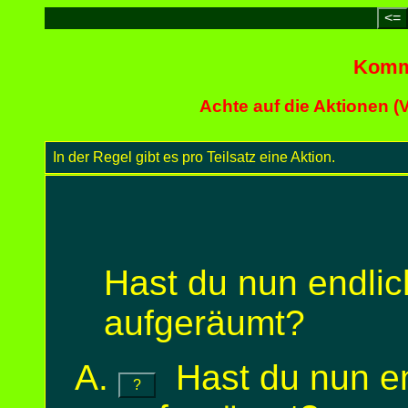
<=
Komma
Achte auf die Aktionen (
In der Regel gibt es pro Teilsatz eine Aktion.
Hast du nun endli
aufgeräumt?
Hast du nun en
?